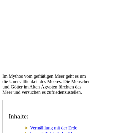
Im Mythos vom gefräßigen Meer geht es um
die Unersättlichkeit des Meeres. Die Menschen
und Götter im Alten Ägypten fürchten das
Meer und versuchen es zufriedenzustellen.
Inhalte:
Vermählung mit der Erde