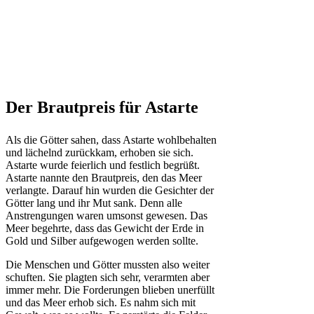
Der Brautpreis für Astarte
Als die Götter sahen, dass Astarte wohlbehalten
und lächelnd zurückkam, erhoben sie sich.
Astarte wurde feierlich und festlich begrüßt.
Astarte nannte den Brautpreis, den das Meer
verlangte. Darauf hin wurden die Gesichter der
Götter lang und ihr Mut sank. Denn alle
Anstrengungen waren umsonst gewesen. Das
Meer begehrte, dass das Gewicht der Erde in
Gold und Silber aufgewogen werden sollte.
Die Menschen und Götter mussten also weiter
schuften. Sie plagten sich sehr, verarmten aber
immer mehr. Die Forderungen blieben unerfüllt
und das Meer erhob sich. Es nahm sich mit