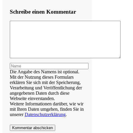
Schreibe einen Kommentar
Kommentar
Name
Die Angabe des Namens ist optional.
Mit der Nutzung dieses Formulars
erklären Sie sich mit der Speicherung,
Verarbeitung und Veröffentlichung der
angegebenen Daten durch diese
Webseite einverstanden.
Weitere Informationen darüber, wie wir
mit Ihren Daten umgehen, finden Sie in
unserer
Datenschutzerklärung
.