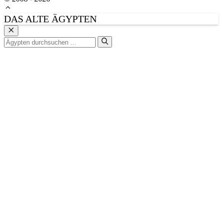
DAS ALTE ÄGYPTEN
Schließen
Suchen
nach: