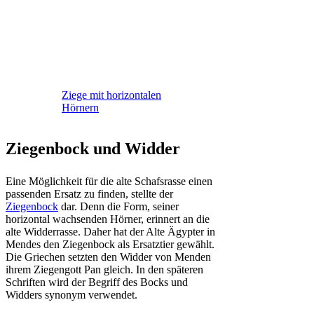
Ziege mit horizontalen
Hörnern
Ziegenbock und Widder
Eine Möglichkeit für die alte Schafsrasse einen
passenden Ersatz zu finden, stellte der
Ziegenbock
dar. Denn die Form, seiner
horizontal wachsenden Hörner, erinnert an die
alte Widderrasse. Daher hat der Alte Ägypter in
Mendes den Ziegenbock als Ersatztier gewählt.
Die Griechen setzten den Widder von Menden
ihrem Ziegengott Pan gleich. In den späteren
Schriften wird der Begriff des Bocks und
Widders synonym verwendet.