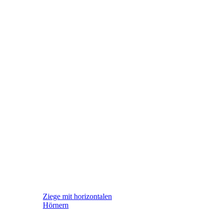
Ziege mit horizontalen
Hörnern