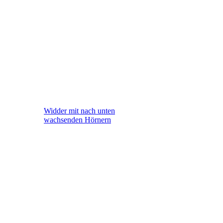
Widder mit nach unten
wachsenden Hörnern