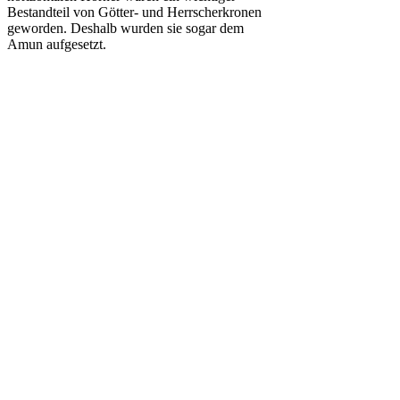
Bestandteil von Götter- und Herrscherkronen
geworden. Deshalb wurden sie sogar dem
Amun aufgesetzt.