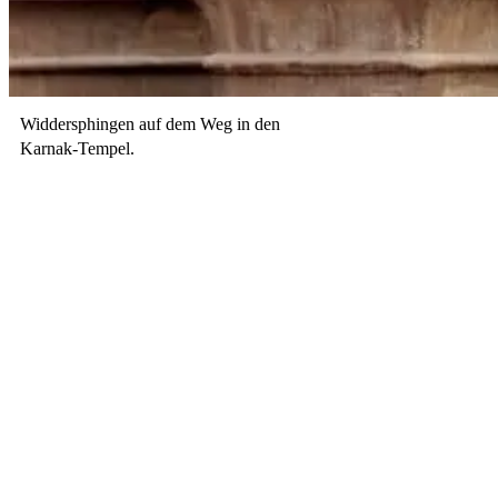
Widdersphingen auf dem Weg in den
Karnak-Tempel.