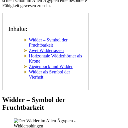
schien schon im Alten Ägypten eine besondere
Fähigkeit gewesen zu sein.
Inhalte:
Widder – Symbol der
Fruchtbarkeit
Zwei Widderrassen
Horizontale Widderhörner als
Krone
Ziegenbock und Widder
Widder als Symbol der
Vierheit
Widder – Symbol der
Fruchtbarkeit