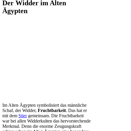
Der Widder im Alten
Ägypten
Im Alten Ägypten symbolisiert das männliche
Schaf, der Widder,
Fruchtbarkeit
. Das hat er
mit dem
Stier
gemeinsam. Die Fruchtbarkeit
war bei allen Widderkulten das hervorstechende
Merkmal. Denn die enorme Zeugungskraft