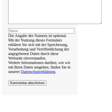
Name
Die Angabe des Namens ist optional.
Mit der Nutzung dieses Formulars
erklären Sie sich mit der Speicherung,
Verarbeitung und Veröffentlichung der
angegebenen Daten durch diese
Webseite einverstanden.
Weitere Informationen darüber, wie wir
mit Ihren Daten umgehen, finden Sie in
unserer
Datenschutzerklärung
.