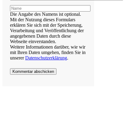
Name
Die Angabe des Namens ist optional.
Mit der Nutzung dieses Formulars
erklären Sie sich mit der Speicherung,
Verarbeitung und Veröffentlichung der
angegebenen Daten durch diese
Webseite einverstanden.
Weitere Informationen darüber, wie wir
mit Ihren Daten umgehen, finden Sie in
unserer
Datenschutzerklärung
.