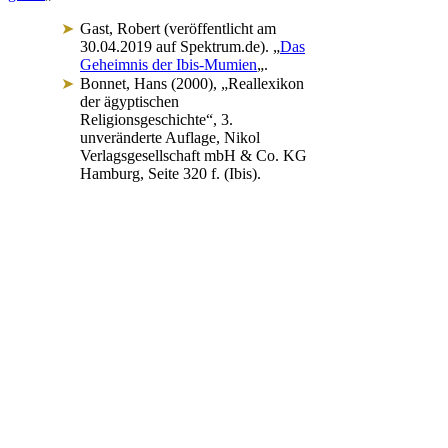
Gast, Robert (veröffentlicht am
30.04.2019 auf Spektrum.de). „
Das
Geheimnis der Ibis-Mumien
„.
Bonnet, Hans (2000), „Reallexikon
der ägyptischen
Religionsgeschichte“, 3.
unveränderte Auflage, Nikol
Verlagsgesellschaft mbH & Co. KG
Hamburg, Seite 320 f. (Ibis).