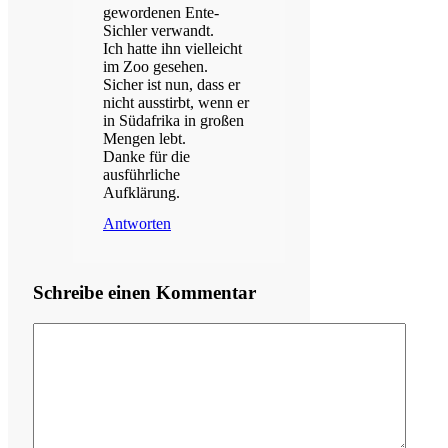
gewordenen Ente-
Sichler verwandt.
Ich hatte ihn vielleicht
im Zoo gesehen.
Sicher ist nun, dass er
nicht ausstirbt, wenn er
in Südafrika in großen
Mengen lebt.
Danke für die
ausführliche
Aufklärung.
Antworten
Schreibe einen Kommentar
Kommentar