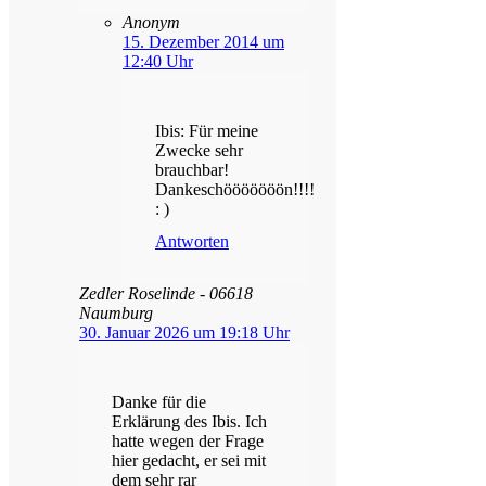
Anonym
15. Dezember 2014 um
12:40 Uhr
Ibis: Für meine
Zwecke sehr
brauchbar!
Dankeschööööööön!!!!
: )
Antworten
Zedler Roselinde - 06618
Naumburg
30. Januar 2026 um 19:18 Uhr
Danke für die
Erklärung des Ibis. Ich
hatte wegen der Frage
hier gedacht, er sei mit
dem sehr rar