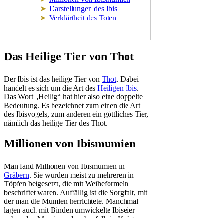
Darstellungen des Ibis
Verklärtheit des Toten
Das Heilige Tier von Thot
Der Ibis ist das heilige Tier von
Thot
. Dabei
handelt es sich um die Art des
Heiligen Ibis
.
Das Wort „Heilig“ hat hier also eine doppelte
Bedeutung. Es bezeichnet zum einen die Art
des Ibisvogels, zum anderen ein göttliches Tier,
nämlich das heilige Tier des Thot.
Millionen von Ibismumien
Man fand Millionen von Ibismumien in
Gräbern
. Sie wurden meist zu mehreren in
Töpfen beigesetzt, die mit Weiheformeln
beschriftet waren. Auffällig ist die Sorgfalt, mit
der man die Mumien herrichtete. Manchmal
lagen auch mit Binden umwickelte Ibiseier