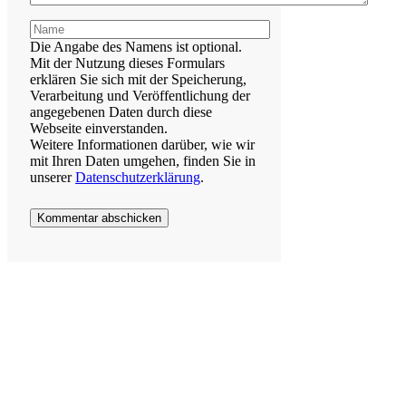
Name
Die Angabe des Namens ist optional.
Mit der Nutzung dieses Formulars
erklären Sie sich mit der Speicherung,
Verarbeitung und Veröffentlichung der
angegebenen Daten durch diese
Webseite einverstanden.
Weitere Informationen darüber, wie wir
mit Ihren Daten umgehen, finden Sie in
unserer
Datenschutzerklärung
.