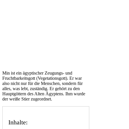
Min ist ein ägyptischer Zeugungs- und
Fruchtbarkeitsgott (Vegetationsgott). Er war
also nicht nur für die Menschen, sondern für
alles, was lebt, zuständig. Er gehört zu den
Hauptgöttern des Alten Ägyptens. Ihm wurde
der weiße Stier zugeordnet.
Inhalte: