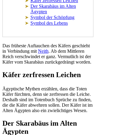
Käfer zerfressen Leichen
Der Skarabäus im Alten
Ägypten
Symbol der Schöpfung
Symbol des Lebens
Das früheste Auftauchen des Käfers geschieht
in Verbindung mit
Neith
. Ab dem Mittleren
Reich verschwindet er ganz. Vermutlich ist der
Käfer vom Skarabäus zurückgedrängt worden.
Käfer zerfressen Leichen
Ägyptische Mythen erzählen, dass die Toten
Käfer fürchten, denn sie zerfressen die Leiche.
Deshalb sind im Totenbuch Sprüche zu finden,
die die Käfer abwehren sollen. Der Käfer ist im
Alten Ägypten also ein zwielichtiges Wesen.
Der Skarabäus im Alten
Ägypten