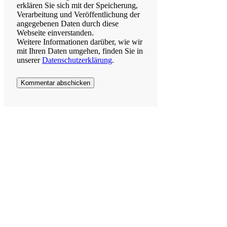
erklären Sie sich mit der Speicherung,
Verarbeitung und Veröffentlichung der
angegebenen Daten durch diese
Webseite einverstanden.
Weitere Informationen darüber, wie wir
mit Ihren Daten umgehen, finden Sie in
unserer
Datenschutzerklärung
.