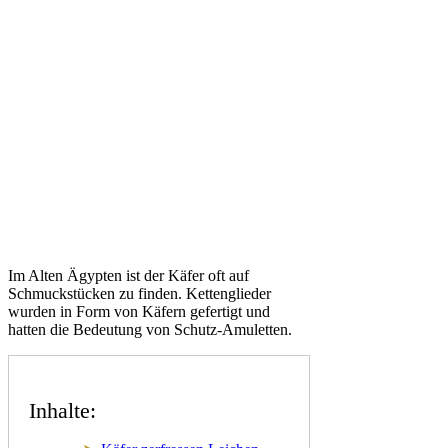
Im Alten Ägypten ist der Käfer oft auf
Schmuckstücken zu finden. Kettenglieder
wurden in Form von Käfern gefertigt und
hatten die Bedeutung von Schutz-Amuletten.
Inhalte: