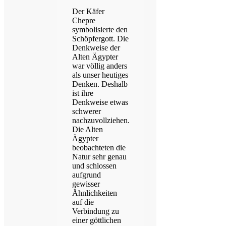
Der Käfer
Chepre
symbolisierte den
Schöpfergott. Die
Denkweise der
Alten Ägypter
war völlig anders
als unser heutiges
Denken. Deshalb
ist ihre
Denkweise etwas
schwerer
nachzuvollziehen.
Die Alten
Ägypter
beobachteten die
Natur sehr genau
und schlossen
aufgrund
gewisser
Ähnlichkeiten
auf die
Verbindung zu
einer göttlichen