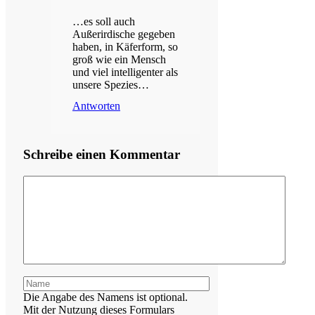
…es soll auch
Außerirdische gegeben
haben, in Käferform, so
groß wie ein Mensch
und viel intelligenter als
unsere Spezies…
Antworten
Schreibe einen Kommentar
Kommentar
Name
Die Angabe des Namens ist optional.
Mit der Nutzung dieses Formulars