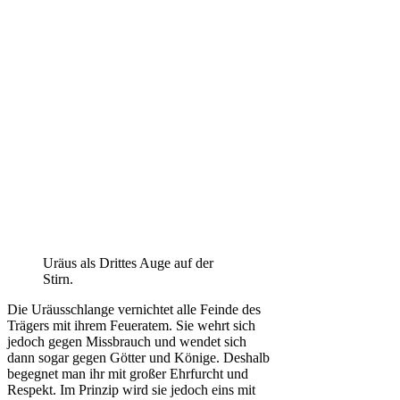
Uräus als Drittes Auge auf der
Stirn.
Die Uräusschlange vernichtet alle Feinde des
Trägers mit ihrem Feueratem. Sie wehrt sich
jedoch gegen Missbrauch und wendet sich
dann sogar gegen Götter und Könige. Deshalb
begegnet man ihr mit großer Ehrfurcht und
Respekt. Im Prinzip wird sie jedoch eins mit